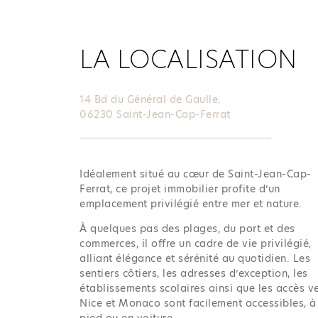
LA LOCALISATION
14 Bd du Général de Gaulle,
06230 Saint-Jean-Cap-Ferrat
Idéalement situé au cœur de Saint-Jean-Cap-
Ferrat, ce projet immobilier profite d’un
emplacement privilégié entre mer et nature.
À quelques pas des plages, du port et des
commerces, il offre un cadre de vie privilégié,
alliant élégance et sérénité au quotidien. Les
sentiers côtiers, les adresses d’exception, les
établissements scolaires ainsi que les accès v
Nice et Monaco sont facilement accessibles, à