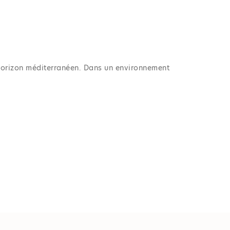
’horizon méditerranéen. Dans un environnement