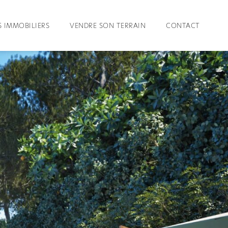
 IMMOBILIERS
VENDRE SON TERRAIN
CONTACT