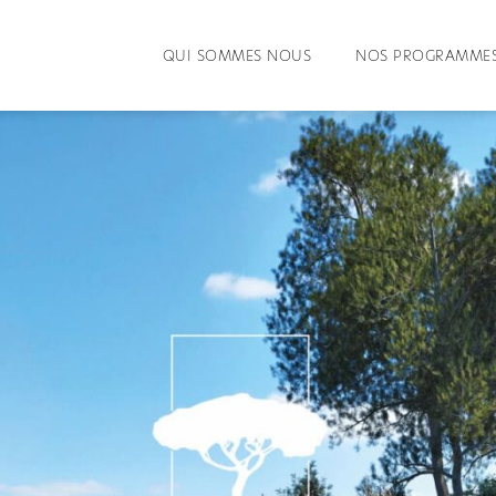
QUI SOMMES NOUS
NOS PROGRAMMES