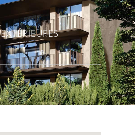
 EXTÉRIEURES