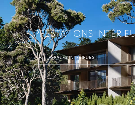
PRESTATIONS INTÉRIE
ESPACES INTERIEURS