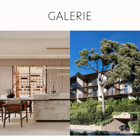
GALERIE