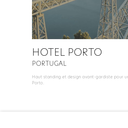
HOTEL PORTO
PORTUGAL
Haut standing et design avant-gardiste pour un
Porto.