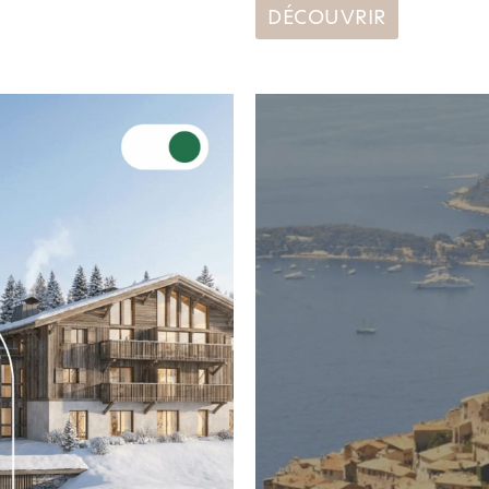
DÉCOUVRIR