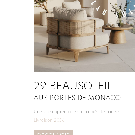
29 BEAUSOLEIL​
AUX PORTES DE MONACO
Une vue imprenable sur la méditerranée.
Livraison 2026