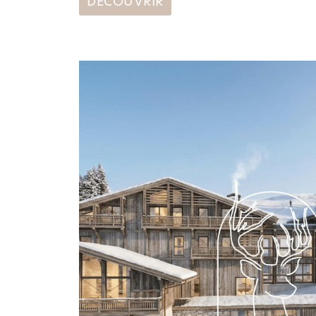
DÉCOUVRIR