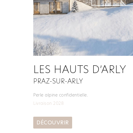
LES HAUTS D’ARLY
PRAZ-SUR-ARLY
Perle alpine confidentielle.
Livraison 2028
DÉCOUVRIR